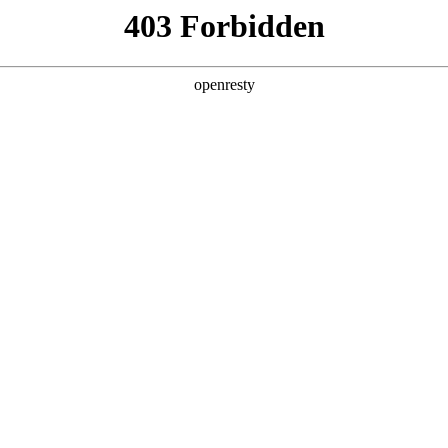
产品及服务
行业解决方案
合作伙伴
投资者关系