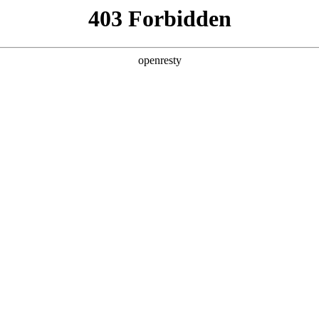
产品及服务
行业解决方案
合作伙伴
投资者关系